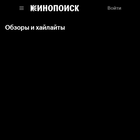
Войти
Обзоры и хайлайты