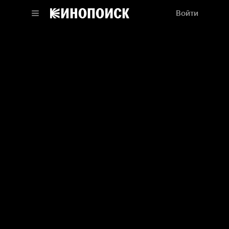
Войти