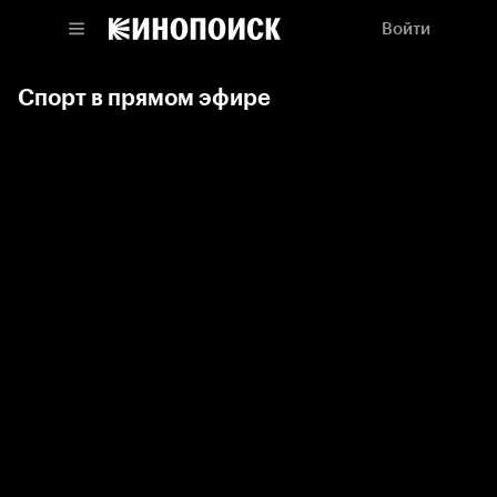
Войти
Спорт в прямом эфире