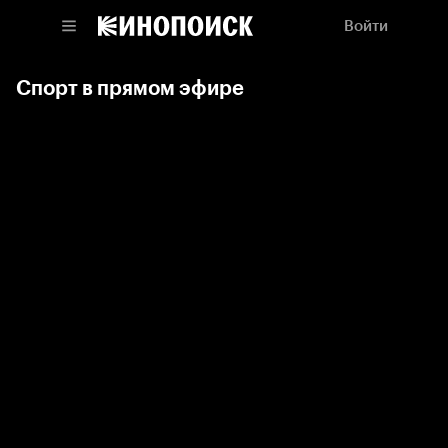
Войти
Спорт в прямом эфире