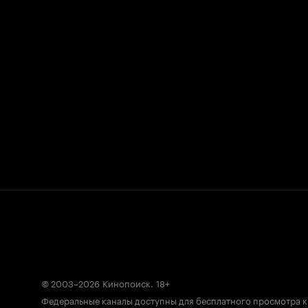
© 2003–2026
Кинопоиск
.
18+
Федеральные каналы доступны для бесплатного просмотра 