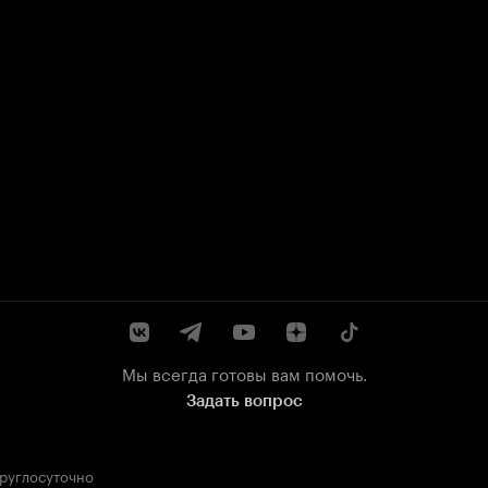
Мы всегда готовы вам помочь.
Задать вопрос
круглосуточно