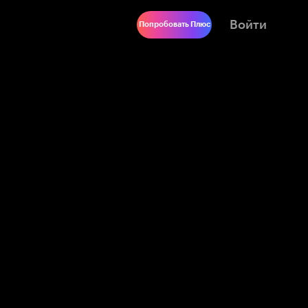
Войти
Попробовать Плюс