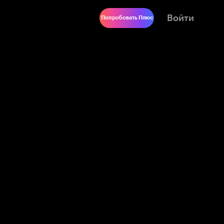
Войти
Попробовать Плюс