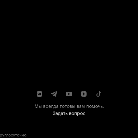
Мы всегда готовы вам помочь.
Задать вопрос
круглосуточно