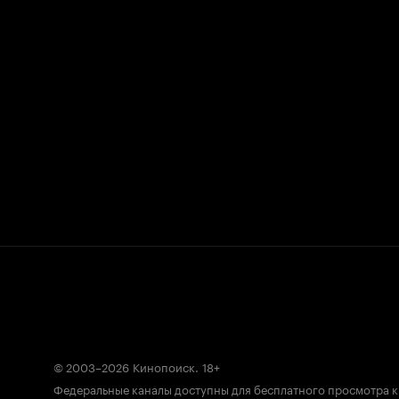
© 2003–2026
Кинопоиск
.
18+
Федеральные каналы доступны для бесплатного просмотра 