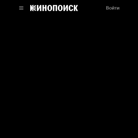
Войти