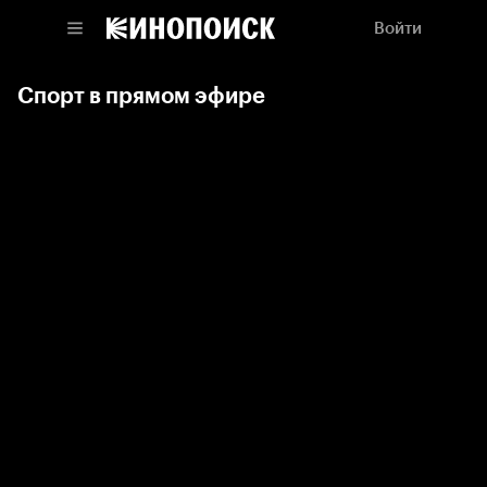
Войти
Спорт в прямом эфире