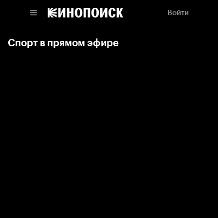
Войти
Спорт в прямом эфире