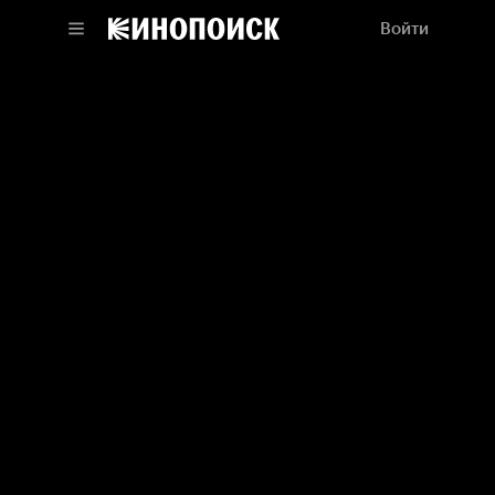
Войти