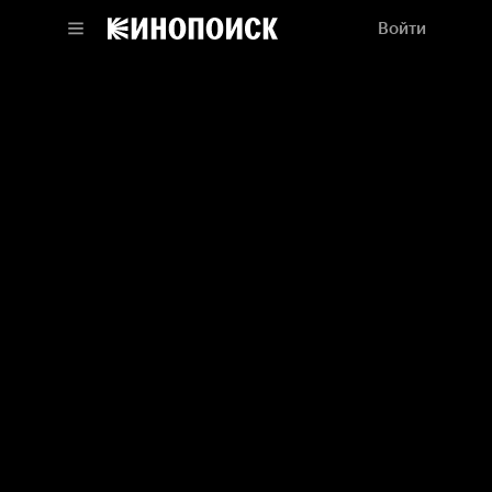
Войти