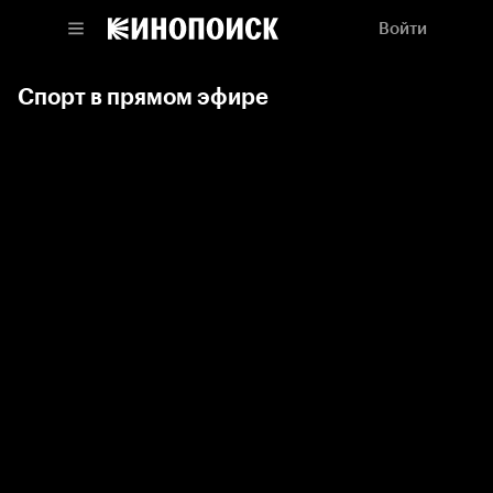
Войти
Спорт в прямом эфире