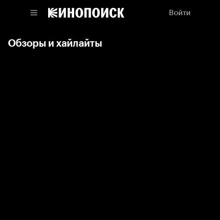
Войти
Обзоры и хайлайты