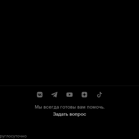
Мы всегда готовы вам помочь.
Задать вопрос
круглосуточно