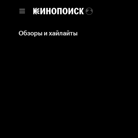
Обзоры и хайлайты