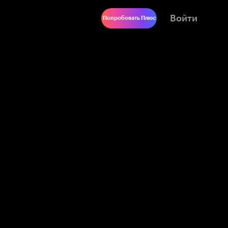
Войти
Попробовать Плюс