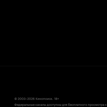
© 2003–2026
Кинопоиск
.
18+
Федеральные каналы доступны для бесплатного просмотра 