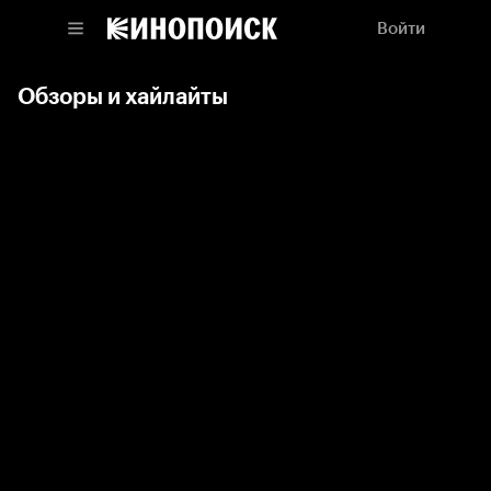
Войти
Обзоры и хайлайты