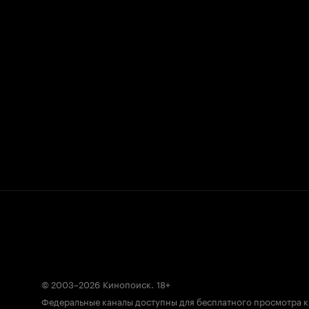
© 2003–2026
Кинопоиск
.
18+
Федеральные каналы доступны для бесплатного просмотра 