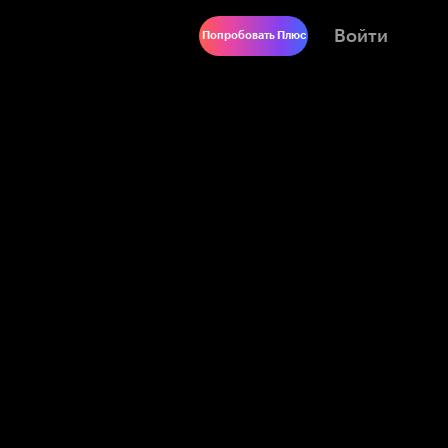
Войти
Попробовать Плюс