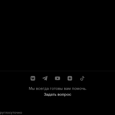
Мы всегда готовы вам помочь.
Задать вопрос
круглосуточно