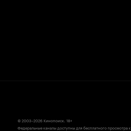
© 2003–2026
Кинопоиск
.
18+
Федеральные каналы доступны для бесплатного просмотра 