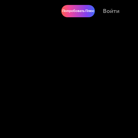
Войти
Попробовать Плюс