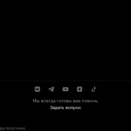
Мы всегда готовы вам помочь.
Задать вопрос
круглосуточно