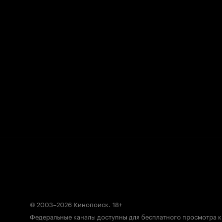
© 2003–2026
Кинопоиск
.
18+
Федеральные каналы доступны для бесплатного просмотра 