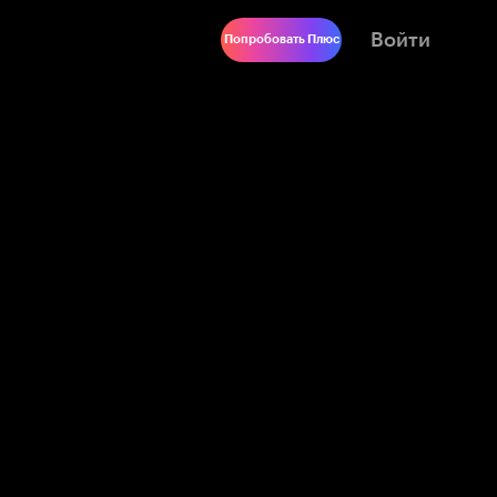
Войти
Попробовать Плюс