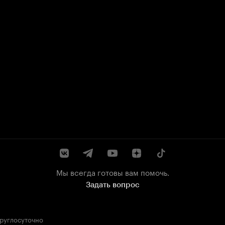
Мы всегда готовы вам помочь.
Задать вопрос
круглосуточно