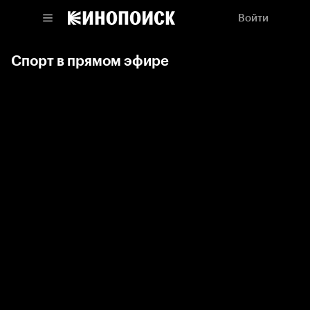
Войти
Спорт в прямом эфире