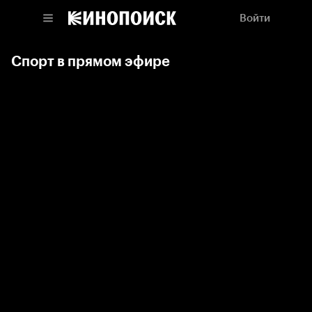
Войти
Спорт в прямом эфире