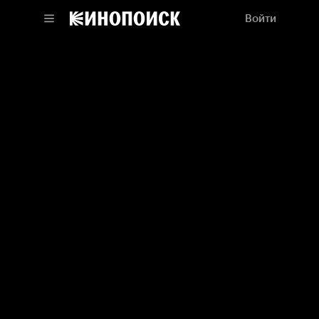
Войти