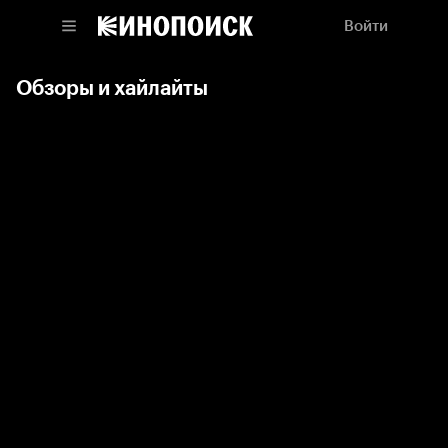
Войти
Обзоры и хайлайты