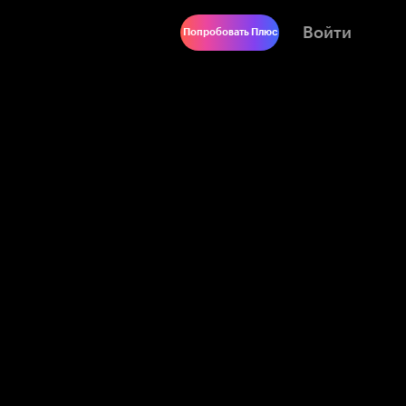
Войти
Попробовать Плюс