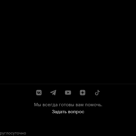
Мы всегда готовы вам помочь.
Задать вопрос
круглосуточно