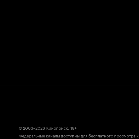
© 2003–2026
Кинопоиск
.
18+
Федеральные каналы доступны для бесплатного просмотра 