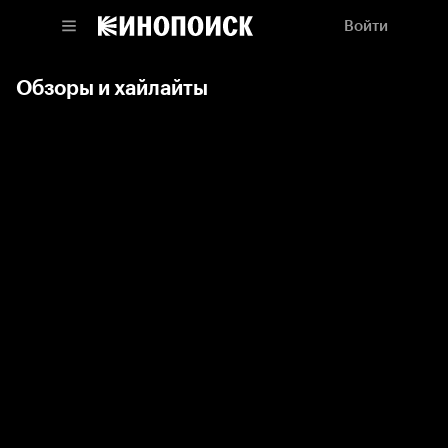
Войти
Обзоры и хайлайты