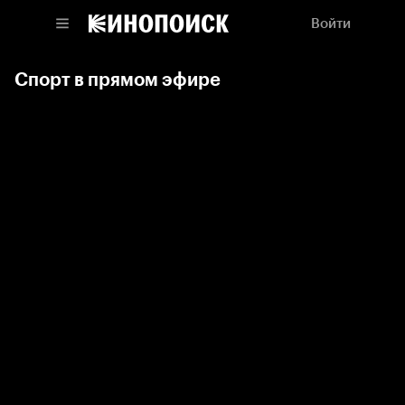
Войти
Спорт в прямом эфире