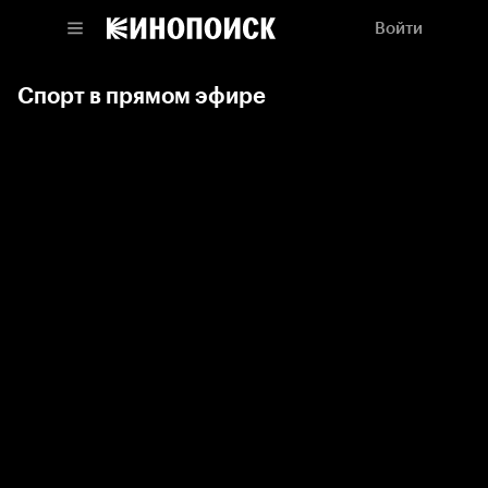
Войти
Спорт в прямом эфире