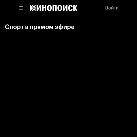
Войти
Спорт в прямом эфире