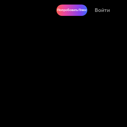
Войти
Попробовать Плюс