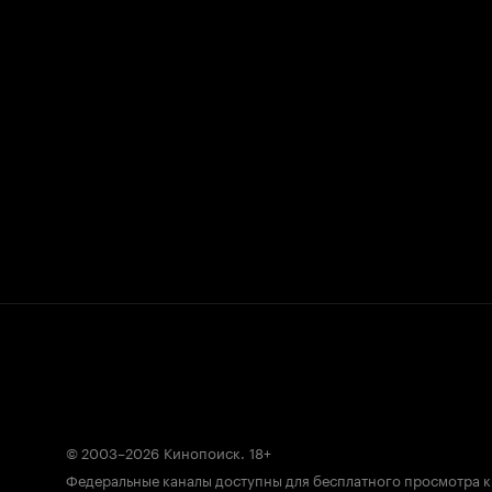
© 2003–2026
Кинопоиск
.
18+
Федеральные каналы доступны для бесплатного просмотра 