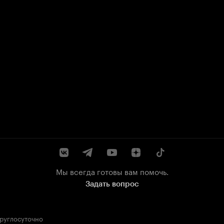
Мы всегда готовы вам помочь.
Задать вопрос
круглосуточно