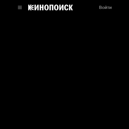
Войти