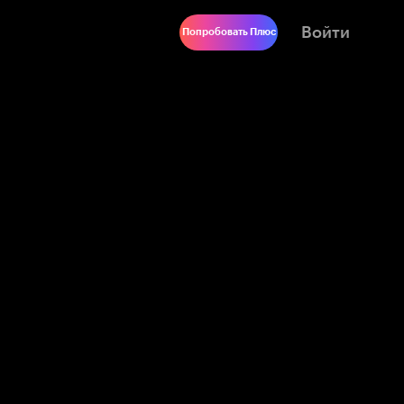
Войти
Попробовать Плюс