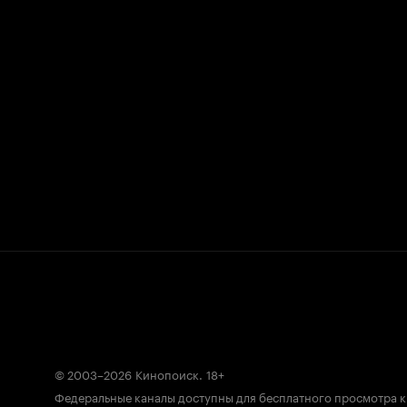
© 2003–2026
Кинопоиск
.
18+
Федеральные каналы доступны для бесплатного просмотра 