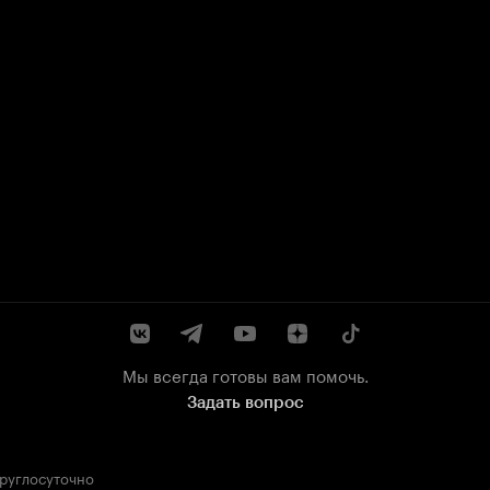
Мы всегда готовы вам помочь.
Задать вопрос
круглосуточно