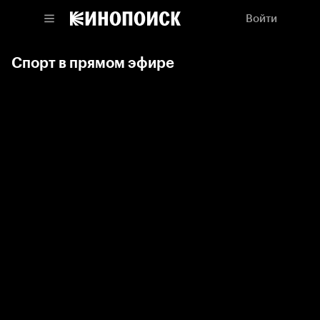
Войти
Спорт в прямом эфире