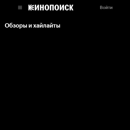
Войти
Обзоры и хайлайты