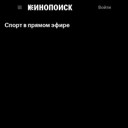
Войти
Спорт в прямом эфире