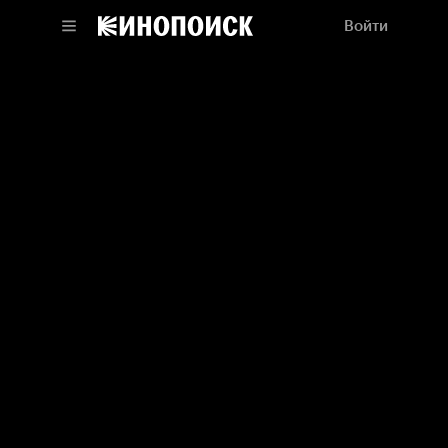
Войти