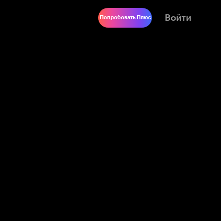
Войти
Попробовать Плюс