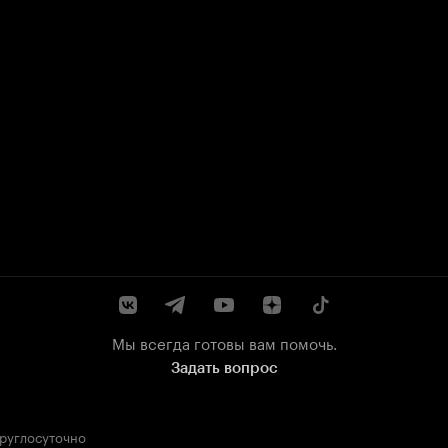
Мы всегда готовы вам помочь.
Задать вопрос
круглосуточно