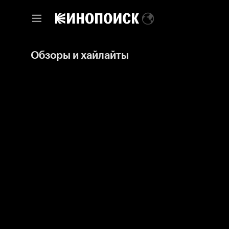
Обзоры и хайлайты