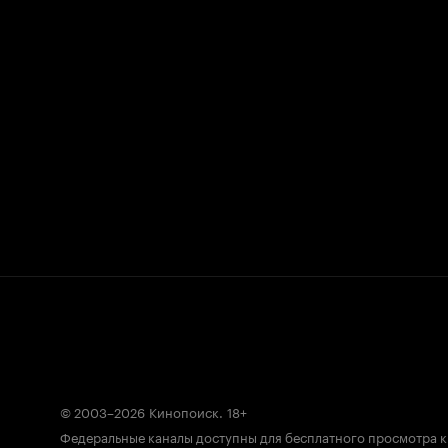
© 2003–2026
Кинопоиск
.
18+
Федеральные каналы доступны для бесплатного просмотра 