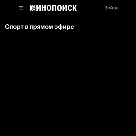
Войти
Спорт в прямом эфире