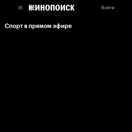
Войти
Спорт в прямом эфире