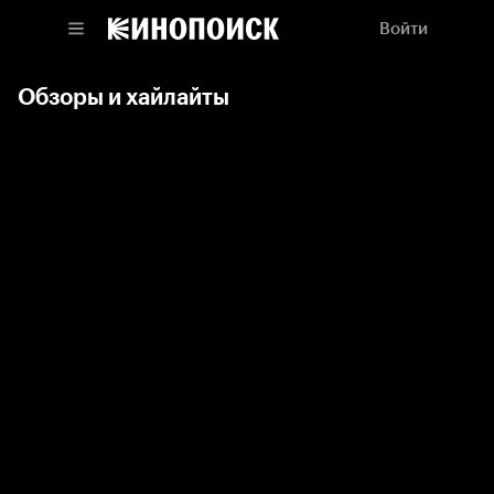
Войти
Обзоры и хайлайты