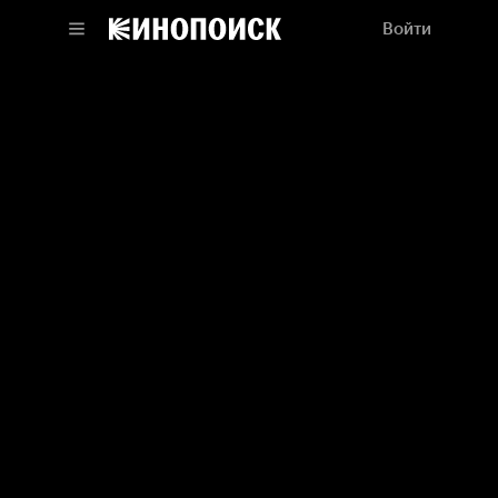
Войти