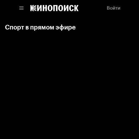
Войти
Спорт в прямом эфире