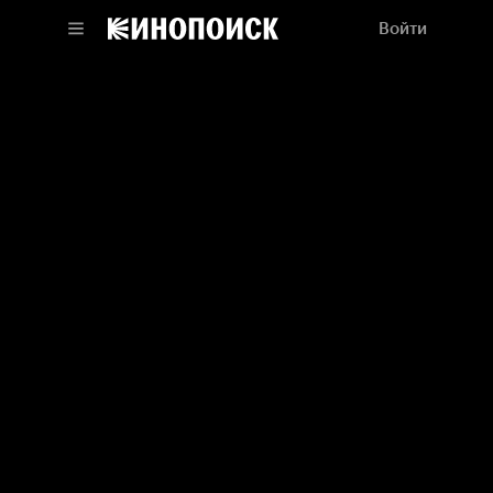
Войти