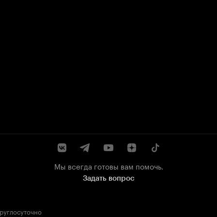
Мы всегда готовы вам помочь.
Задать вопрос
круглосуточно