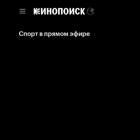
Спорт в прямом эфире