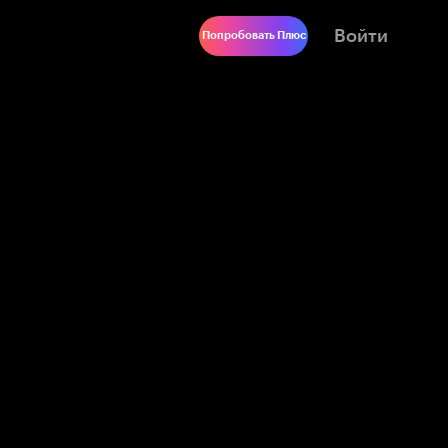
Войти
Попробовать Плюс