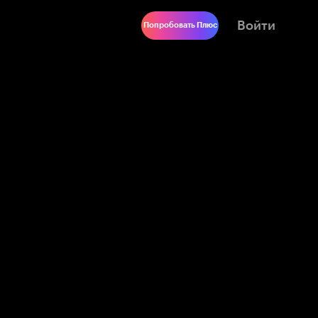
Войти
Попробовать Плюс