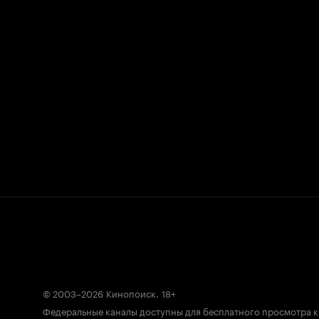
© 2003–2026
Кинопоиск
.
18+
Федеральные каналы доступны для бесплатного просмотра 