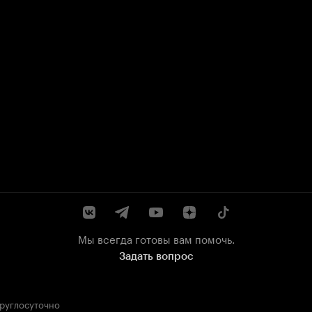
Мы всегда готовы вам помочь.
Задать вопрос
круглосуточно