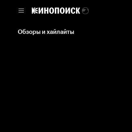
Обзоры и хайлайты