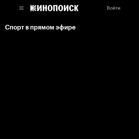
Войти
Спорт в прямом эфире