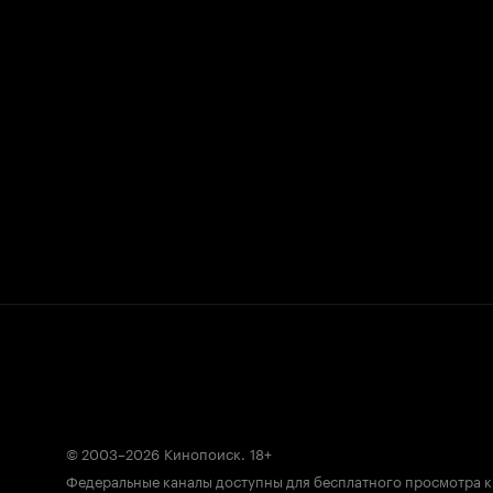
© 2003–2026
Кинопоиск
.
18+
Федеральные каналы доступны для бесплатного просмотра 