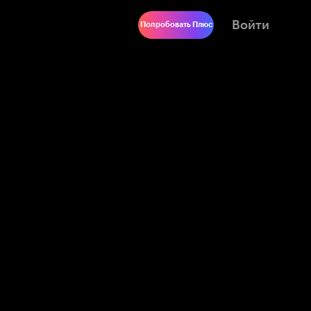
Войти
Попробовать Плюс