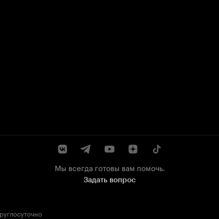
Мы всегда готовы вам помочь.
Задать вопрос
круглосуточно