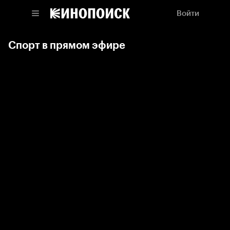
Войти
Спорт в прямом эфире