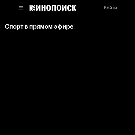
Войти
Спорт в прямом эфире