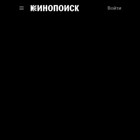
Войти