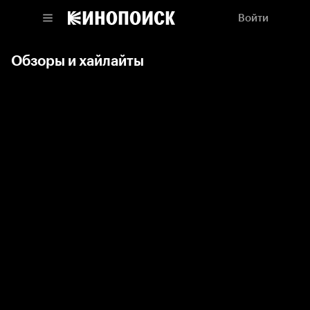
Войти
Обзоры и хайлайты