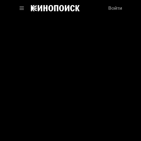
Войти